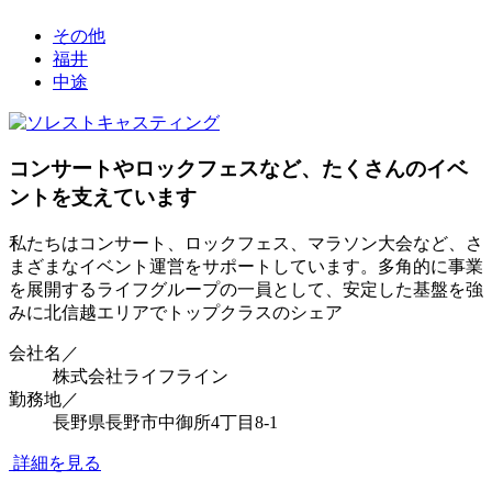
その他
福井
中途
コンサートやロックフェスなど、たくさんのイベ
ントを支えています
私たちはコンサート、ロックフェス、マラソン大会など、さ
まざまなイベント運営をサポートしています。多角的に事業
を展開するライフグループの一員として、安定した基盤を強
みに北信越エリアでトップクラスのシェア
会社名／
株式会社ライフライン
勤務地／
長野県長野市中御所4丁目8-1
詳細を見る