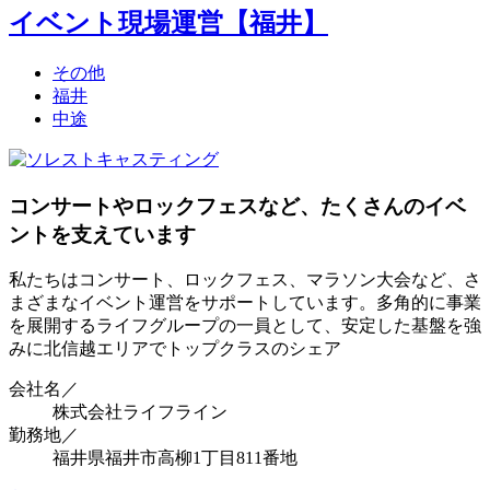
イベント現場運営【福井】
その他
福井
中途
コンサートやロックフェスなど、たくさんのイベ
ントを支えています
私たちはコンサート、ロックフェス、マラソン大会など、さ
まざまなイベント運営をサポートしています。多角的に事業
を展開するライフグループの一員として、安定した基盤を強
みに北信越エリアでトップクラスのシェア
会社名／
株式会社ライフライン
勤務地／
福井県福井市高柳1丁目811番地