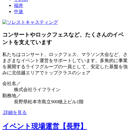
福井
中途
コンサートやロックフェスなど、たくさんのイベ
ントを支えています
私たちはコンサート、ロックフェス、マラソン大会など、さ
まざまなイベント運営をサポートしています。多角的に事業
を展開するライフグループの一員として、安定した基盤を強
みに北信越エリアでトップクラスのシェア
会社名／
株式会社ライフライン
勤務地／
長野県松本市島立900穂上ビル1階
詳細を見る
イベント現場運営【長野】