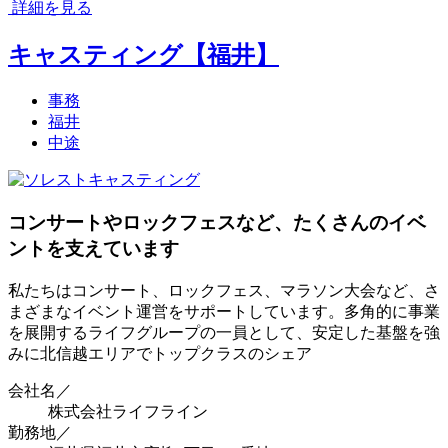
詳細を見る
キャスティング【福井】
事務
福井
中途
コンサートやロックフェスなど、たくさんのイベ
ントを支えています
私たちはコンサート、ロックフェス、マラソン大会など、さ
まざまなイベント運営をサポートしています。多角的に事業
を展開するライフグループの一員として、安定した基盤を強
みに北信越エリアでトップクラスのシェア
会社名／
株式会社ライフライン
勤務地／